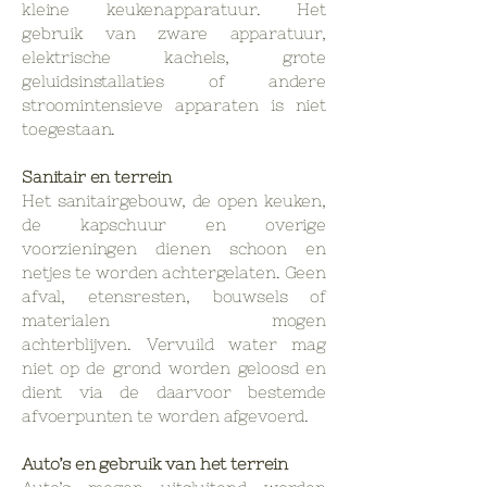
kleine keukenapparatuur.
Het
gebruik van zware apparatuur,
elektrische kachels, grote
geluidsinstallaties of andere
stroomintensieve apparaten is niet
toegestaan.
Sanitair en terrein
Het sanitairgebouw, de open keuken,
de kapschuur en overige
voorzieningen dienen schoon en
netjes te worden achtergelaten. Geen
afval, etensresten, bouwsels of
materialen mogen
achterblijven.
Vervuild water mag
niet op de grond worden geloosd en
dient via de daarvoor bestemde
afvoerpunten te worden afgevoerd.
Auto’s en gebruik van het terrein