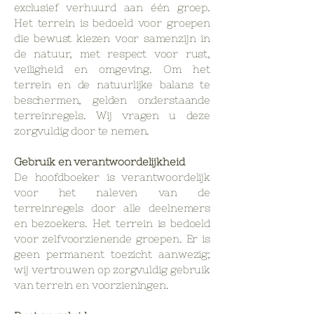
exclusief verhuurd aan één groep.
Het terrein is bedoeld voor groepen
die bewust kiezen voor samenzijn in
de natuur, met respect voor rust,
veiligheid en omgeving. Om het
terrein en de natuurlijke balans te
beschermen, gelden onderstaande
terreinregels. Wij vragen u deze
zorgvuldig door te nemen.
Gebruik en verantwoordelijkheid
De hoofdboeker is verantwoordelijk
voor het naleven van de
terreinregels door alle deelnemers
en bezoekers. Het terrein is bedoeld
voor zelfvoorzienende groepen. Er is
geen permanent toezicht aanwezig;
wij vertrouwen op zorgvuldig gebruik
van terrein en voorzieningen.